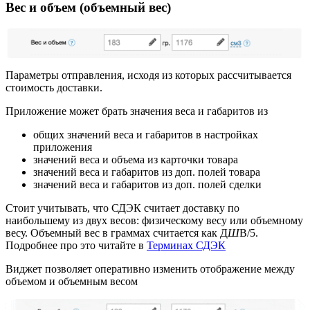
Вес и объем (объемный вес)
Параметры отправления, исходя из которых рассчитывается
стоимость доставки.
Приложение может брать значения веса и габаритов из
общих значений веса и габаритов в настройках
приложения
значений веса и объема из карточки товара
значений веса и габаритов из доп. полей товара
значений веса и габаритов из доп. полей сделки
Стоит учитывать, что СДЭК считает доставку по
наибольшему из двух весов: физическому весу или объемному
весу. Объемный вес в граммах считается как Д
Ш
В/5.
Подробнее про это читайте в
Терминах СДЭК
Виджет позволяет оперативно изменить отображение между
объемом и объемным весом