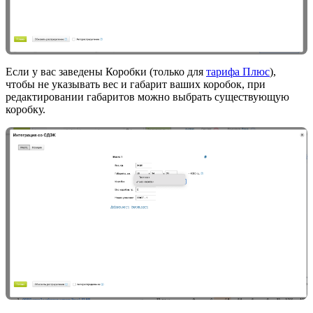
Если у вас заведены Коробки (только для
тарифа Плюс
),
чтобы не указывать вес и габарит ваших коробок, при
редактировании габаритов можно выбрать существующую
коробку.