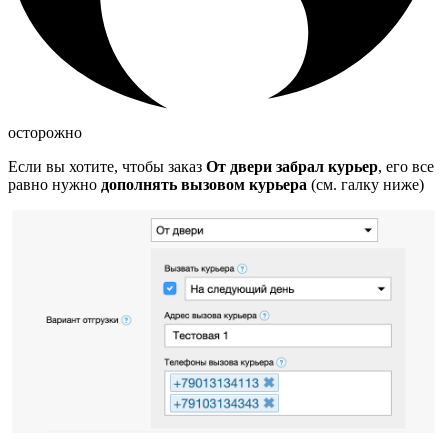
осторожно
Если вы хотите, чтобы заказ
От двери забрал курьер
, его все
равно нужно
дополнять вызовом курьера
(см. галку ниже)