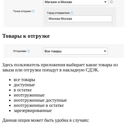
Товары к отгрузке
Здесь пользователь приложения выбирает какие товары из
заказа или отгрузки попадут в накладную СДЭК.
все товары
доступные
в остатке
неотгруженные
неотгруженные доступные
неотгруженные в остатке
зарезервированные
Данная опция может быть удобна в случаях: