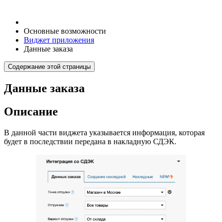
Основные возможности
Виджет приложения
Данные заказа
Содержание этой страницы
Данные заказа
Описание
В данной части виджета указывается информация, которая
будет в последствии передана в накладную СДЭК.