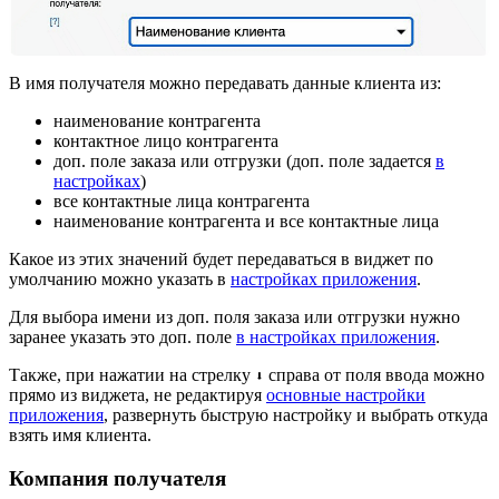
В имя получателя можно передавать данные клиента из:
наименование контрагента
контактное лицо контрагента
доп. поле заказа или отгрузки (доп. поле задается
в
настройках
)
все контактные лица контрагента
наименование контрагента и все контактные лица
Какое из этих значений будет передаваться в виджет по
умолчанию можно указать в
настройках приложения
.
Для выбора имени из доп. поля заказа или отгрузки нужно
заранее указать это доп. поле
в настройках приложения
.
Также, при нажатии на стрелку
справа от поля ввода можно
⬇️
прямо из виджета, не редактируя
основные настройки
приложения
, развернуть быструю настройку и выбрать откуда
взять имя клиента.
Компания получателя