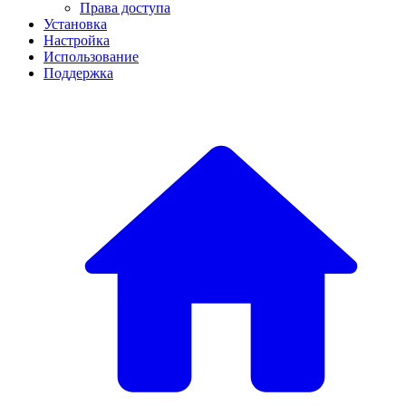
Права доступа
Установка
Настройка
Использование
Поддержка