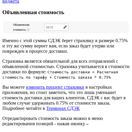
виджета
Объявленная стоимость
Именно с этой суммы СДЭК берет страховку в размере 0.75%
и эту же сумму вернет вам, если заказ будет утерян или
поврежден в процессе доставки.
Страховка является обязательной для всех отправлений с
объявленной стоимостью. Страховка учитывается в стоимости
доставки по формуле:
Стоимость доставки = Расчетная
стоимость по тарифу + Стоимость заказа * 0.75%
Вы можете
изменить процент страховки
в настройках
приложения, но стоит заметить, что это лишь уменьшит
стоимость доставки для ваших клиентов, СДЭК с вас будет в
любом случае удерживать 0.75% от стоимости заказа.
Подробнее читайте в
Терминах СДЭК
Отредактировать стоимость заказа можно в меню
редактирования позиций - нажав иконку
✏️