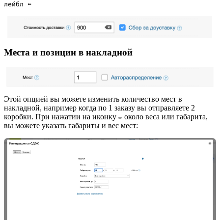
лейбл ⬅️
Места и позиции в накладной
Этой опцией вы можете изменить количество мест в
накладной, например когда по 1 заказу вы отправляете 2
коробки. При нажатии на иконку
около веса или габарита,
✏️
вы можете указать габариты и вес мест: