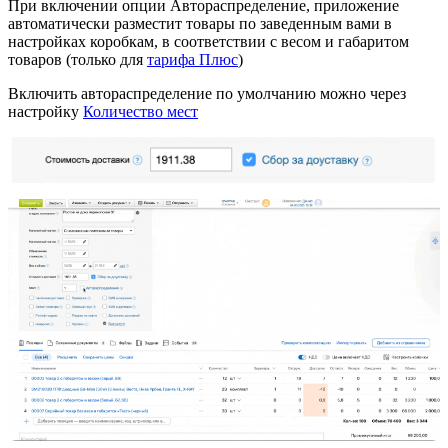
При включении опции Автораспределение, приложение
автоматически разместит товары по заведенным вами в
настройках коробкам, в соответствии с весом и габаритом
товаров (только для
тарифа Плюс
)
Включить автораспределение по умолчанию можно через
настройку
Количество мест