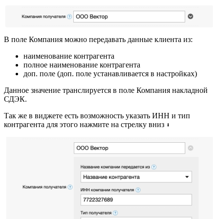
В поле Компания можно передавать данные клиента из:
наименование контрагента
полное наименование контрагента
доп. поле (доп. поле устанавливается в настройках)
Данное значение транслируется в поле Компания накладной
СДЭК.
Так же в виджете есть возможность указать ИНН и тип
контрагента для этого нажмите на стрелку вниз
⬇️