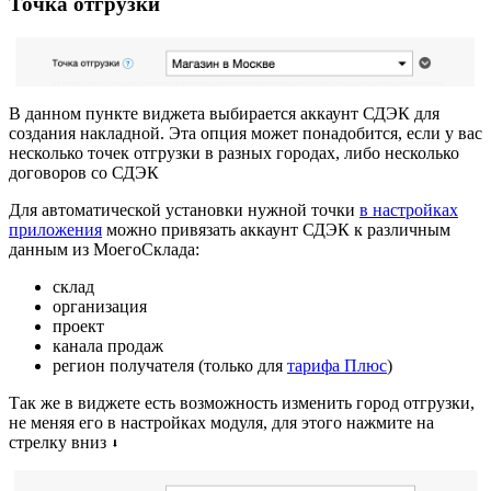
Точка отгрузки
В данном пункте виджета выбирается аккаунт СДЭК для
создания накладной. Эта опция может понадобится, если у вас
несколько точек отгрузки в разных городах, либо несколько
договоров со СДЭК
Для автоматической установки нужной точки
в настройках
приложения
можно привязать аккаунт СДЭК к различным
данным из МоегоСклада:
склад
организация
проект
канала продаж
регион получателя (только для
тарифа Плюс
)
Так же в виджете есть возможность изменить город отгрузки,
не меняя его в настройках модуля, для этого нажмите на
стрелку вниз
⬇️