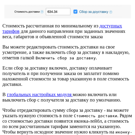
Стоимость рассчитанная по минимальному из
доступных
тарифов
для данного направления при заданных значениях
веса, габаритов и объявленной стоимости заказа
Вы можете редактировать стоимость доставки на свое
усмотрение, а также включить сбор за доставку в накладную,
отметив галкой
.
Включить сбор за доставку
Если сбор за доставку включен, доставку оплачивает
получатель и при получении заказа он заплатит помимо
наложенной стоимости за товар указанную в поле стоимость
доставки.
В
глобальных настройках модуля
можно включить или
выключить сбор с получателя за доставку по умолчанию.
Чтобы отредактировать сумму сбора за доставку - вы можете
указать нужную стоимость в поле
. Рядом
Стоимость доставки
со стоимостью доставки появится иконка-лейбл, а стоимость
по всем рассчитанным тарифам заменится на указанную.
Чтобы вернуть исходное значение нужно кликнуть на
иконку-