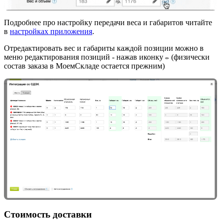
Подробнее про настройку передачи веса и габаритов читайте
в
настройках приложения
.
Отредактировать вес и габариты каждой позиции можно в
меню редактирования позиций - нажав иконку
(физически
✏️
состав заказа в МоемСкладе остается прежним)
Стоимость доставки