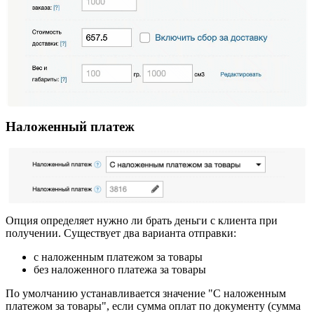
Наложенный платеж
Опция определяет нужно ли брать деньги с клиента при
получении. Существует два варианта отправки:
с наложенным платежом за товары
без наложенного платежа за товары
По умолчанию устанавливается значение "С наложенным
платежом за товары", если сумма оплат по документу (сумма