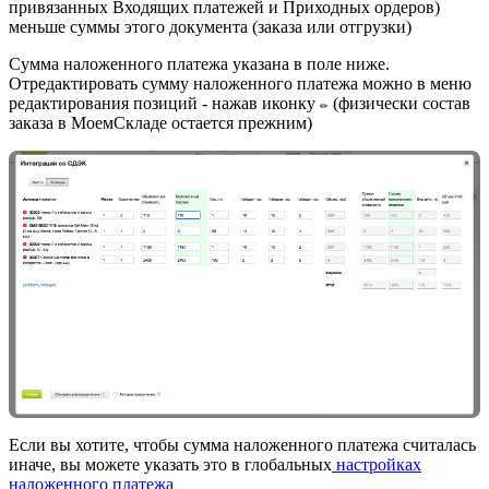
привязанных Входящих платежей и Приходных ордеров)
меньше суммы этого документа (заказа или отгрузки)
Сумма наложенного платежа указана в поле ниже.
Отредактировать сумму наложенного платежа можно в меню
редактирования позиций - нажав иконку
(физически состав
✏️
заказа в МоемСкладе остается прежним)
Если вы хотите, чтобы сумма наложенного платежа считалась
иначе, вы можете указать это в глобальных
настройках
наложенного платежа