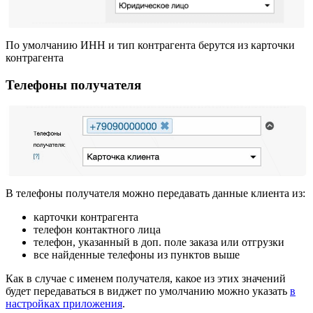
По умолчанию ИНН и тип контрагента берутся из карточки
контрагента
Телефоны получателя
В телефоны получателя можно передавать данные клиента из:
карточки контрагента
телефон контактного лица
телефон, указанный в доп. поле заказа или отгрузки
все найденные телефоны из пунктов выше
Как в случае с именем получателя, какое из этих значений
будет передаваться в виджет по умолчанию можно указать
в
настройках приложения
.