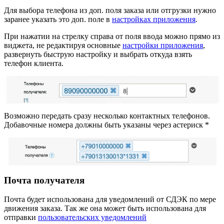
Для выбора телефона из доп. поля заказа или отгрузки нужно
заранее указать это доп. поле в
настройках приложения
.
При нажатии на стрелку справа от поля ввода можно прямо из
виджета, не редактируя основные
настройки приложения
,
развернуть быструю настройку и выбрать откуда взять
телефон клиента.
Возможно передать сразу несколько контактных телефонов.
Добавочные номера должны быть указаны через астериск *
Почта получателя
Почта будет использована для уведомлений от СДЭК по мере
движения заказа. Так же она может быть использована для
отправки
пользовательских уведомлений