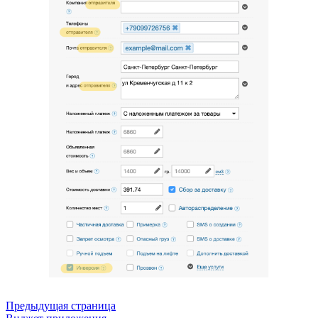
Предыдущая страница