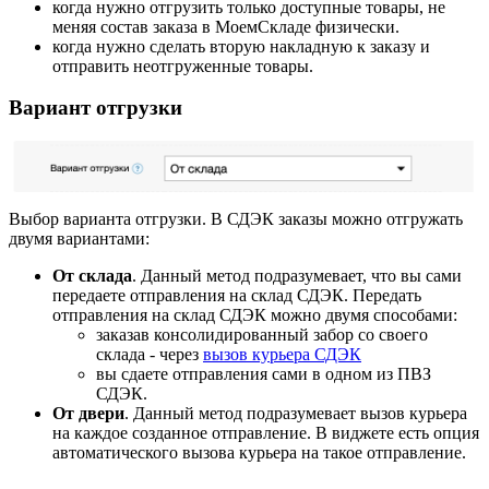
когда нужно отгрузить только доступные товары, не
меняя состав заказа в МоемСкладе физически.
когда нужно сделать вторую накладную к заказу и
отправить неотгруженные товары.
Вариант отгрузки
Выбор варианта отгрузки. В СДЭК заказы можно отгружать
двумя вариантами:
От склада
. Данный метод подразумевает, что вы сами
передаете отправления на склад СДЭК. Передать
отправления на склад СДЭК можно двумя способами:
заказав консолидированный забор со своего
склада - через
вызов курьера СДЭК
вы сдаете отправления сами в одном из ПВЗ
СДЭК.
От двери
. Данный метод подразумевает вызов курьера
на каждое созданное отправление. В виджете есть опция
автоматического вызова курьера на такое отправление.