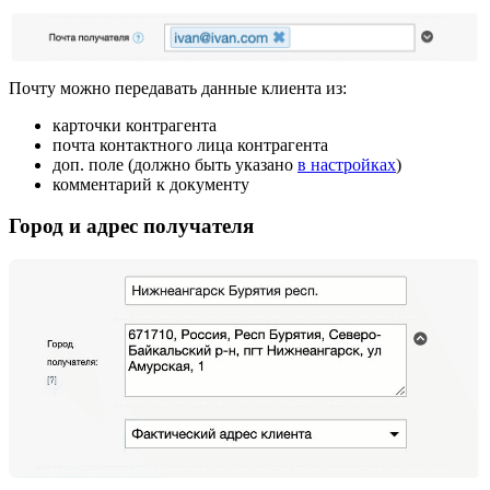
Почту можно передавать данные клиента из:
карточки контрагента
почта контактного лица контрагента
доп. поле (должно быть указано
в настройках
)
комментарий к документу
Город и адрес получателя