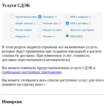
Услуги СДЭК
В этом разделе виджета отражены все включенные услуги,
которые будут применены при создании накладной и расчете
стоимости доставки. При изменении услуг стоимость
доставки пересчитывается автоматически.
Вы можете изменить предустановленные услуги СДЭК в
глобальных настройках приложения
Вы можете отобразить весь список доступных услуг, для этого
нажмите на стрелку вниз
⬇️
Инверсия