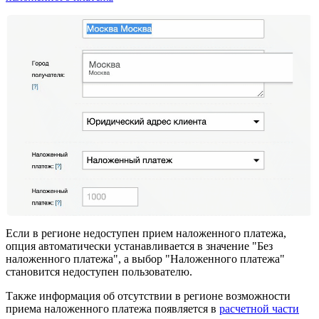
Если в регионе недоступен прием наложенного платежа,
опция автоматически устанавливается в значение "Без
наложенного платежа", а выбор "Наложенного платежа"
становится недоступен пользователю.
Также информация об отсутствии в регионе возможности
приема наложенного платежа появляется в
расчетной части