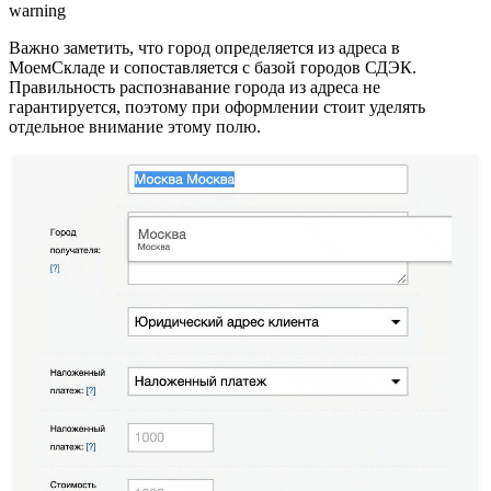
warning
Важно заметить, что город определяется из адреса в
МоемСкладе и сопоставляется с базой городов СДЭК.
Правильность распознавание города из адреса не
гарантируется, поэтому при оформлении стоит уделять
отдельное внимание этому полю.