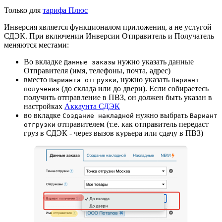
Только для
тарифа Плюс
Инверсия является функционалом приложения, а не услугой
СДЭК. При включении Инверсии Отправитель и Получатель
меняются местами:
Во вкладке
нужно указать данные
Данные заказы
Отправителя (имя, телефоны, почта, адрес)
вместо
, нужно указать
Варианта отгрузки
Вариант
(до склада или до двери). Если собираетесь
получения
получить отправление в ПВЗ, он должен быть указан в
настройках
Аккаунта СДЭК
во вкладке
нужно выбрать
Создание накладной
Вариант
отправителем (т.е. как отправитель передаст
отгрузки
груз в СДЭК - через вызов курьера или сдачу в ПВЗ)