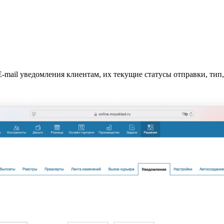
mail уведомления клиентам, их текущие статусы отправки, тип,