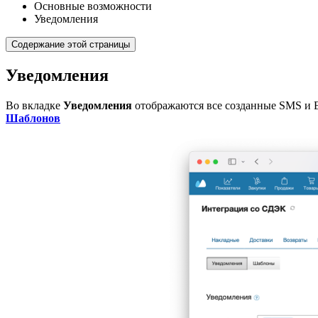
Основные возможности
Уведомления
Содержание этой страницы
Уведомления
Во вкладке
Уведомления
отображаются все созданные SMS и E-
Шаблонов