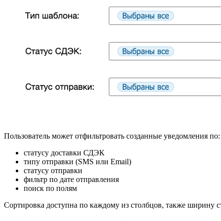
Пользователь может отфильтровать созданные уведомления по:
статусу доставки СДЭК
типу отправки (SMS или Email)
статусу отправки
фильтр по дате отправления
поиск по полям
Сортировка доступна по каждому из столбцов, также ширину с