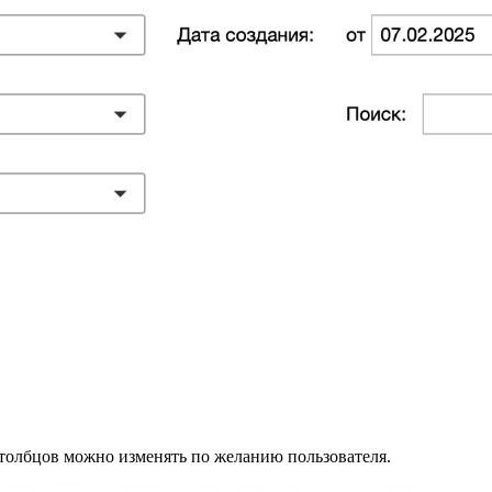
толбцов можно изменять по желанию пользователя.