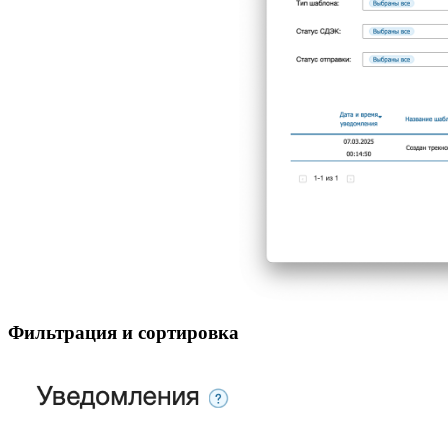
Фильтрация и сортировка