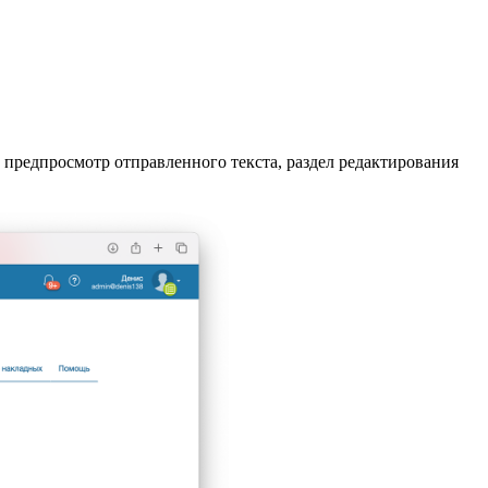
 предпросмотр отправленного текста, раздел редактирования