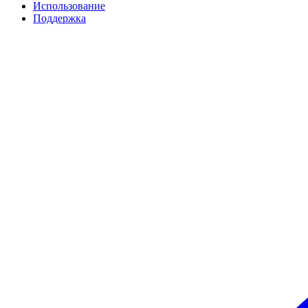
Использование
Поддержка