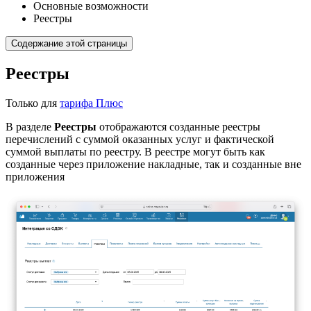
Основные возможности
Реестры
Содержание этой страницы
Реестры
Только для
тарифа Плюс
В разделе
Реестры
отображаются созданные реестры
перечислений с суммой оказанных услуг и фактической
суммой выплаты по реестру. В реестре могут быть как
созданные через приложение накладные, так и созданные вне
приложения