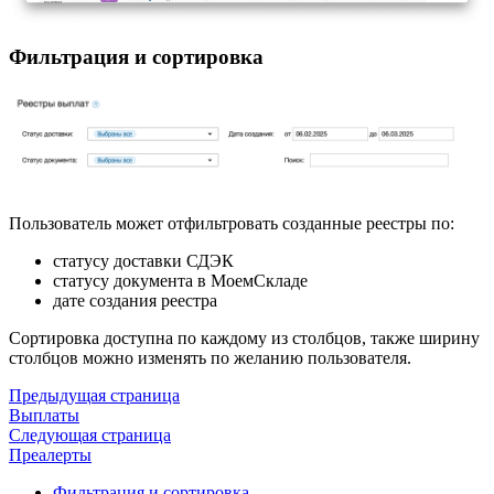
Фильтрация и сортировка
Пользователь может отфильтровать созданные реестры по:
статусу доставки СДЭК
статусу документа в МоемСкладе
дате создания реестра
Сортировка доступна по каждому из столбцов, также ширину
столбцов можно изменять по желанию пользователя.
Предыдущая страница
Выплаты
Следующая страница
Преалерты
Фильтрация и сортировка