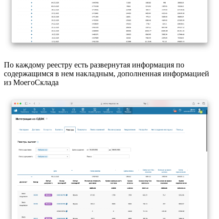
По каждому реестру есть развернутая информация по
содержащимся в нем накладным, дополненная информацией
из МоегоСклада