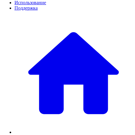
Использование
Поддержка