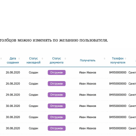
толбцов можно изменять по желанию пользователя.