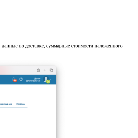
, данные по доставке, суммарные стоимости наложенного