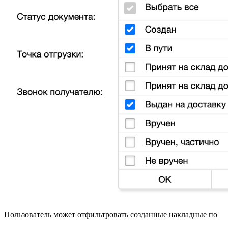
Пользователь может отфильтровать созданные накладные по