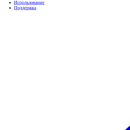
Использование
Поддержка