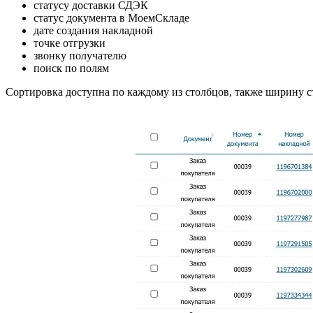
статусу доставки СДЭК
статус документа в МоемСкладе
дате создания накладной
точке отгрузки
звонку получателю
поиск по полям
Сортировка доступна по каждому из столбцов, также ширину с