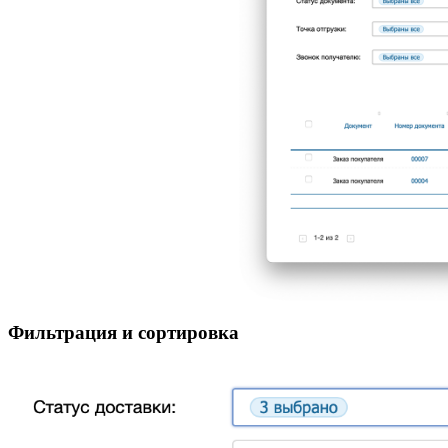
Фильтрация и сортировка