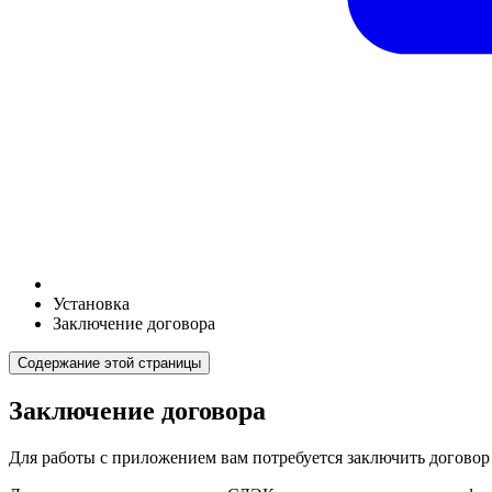
Установка
Заключение договора
Содержание этой страницы
Заключение договора
Для работы с приложением вам потребуется заключить договор