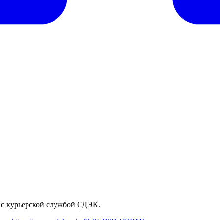
 с курьерской службой СДЭК.