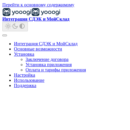
Перейти к основному содержимому
Интеграция СДЭК и МойСклад
Интеграция СДЭК и МойСклад
Основные возможности
Установка
Заключение договора
Установка приложения
Оплата и тарифы приложения
Настройка
Использование
Поддержка