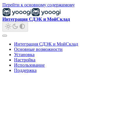
Перейти к основному содержимому
Интеграция СДЭК и МойСклад
Интеграция СДЭК и МойСклад
Основные возможности
Установка
Настройка
Использование
Поддержка