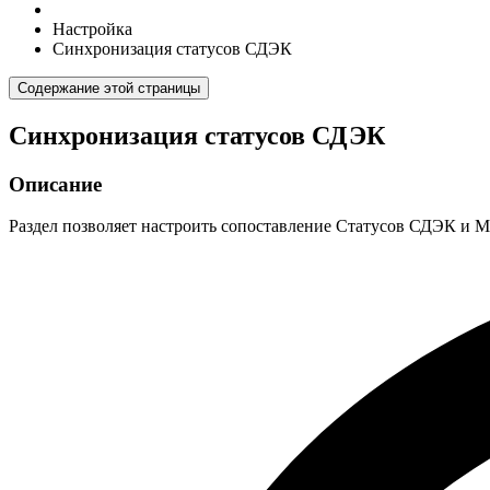
Настройка
Синхронизация статусов СДЭК
Содержание этой страницы
Синхронизация статусов СДЭК
Описание
Раздел позволяет настроить сопоставление Статусов СДЭК и 