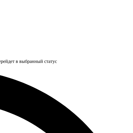
ерейдет в выбранный статус