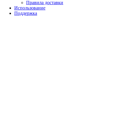
Правила доставки
Использование
Поддержка