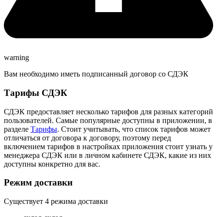
warning
Вам необходимо иметь подписанный договор со СДЭК
Тарифы СДЭК
СДЭК предоставляет несколько тарифов для разных категорий
пользователей. Самые популярные доступны в приложении, в
разделе
Тарифы
. Стоит учитывать, что список тарифов может
отличаться от договора к договору, поэтому перед
включением тарифов в настройках приложения стоит узнать у
менеджера СДЭК или в личном кабинете СДЭК, какие из них
доступны конкретно для вас.
Режим доставки
Существует 4 режима доставки