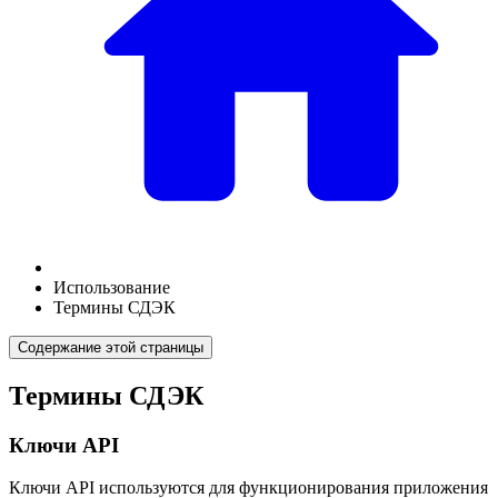
Использование
Термины СДЭК
Содержание этой страницы
Термины СДЭК
Ключи API
Ключи API используются для функционирования приложения