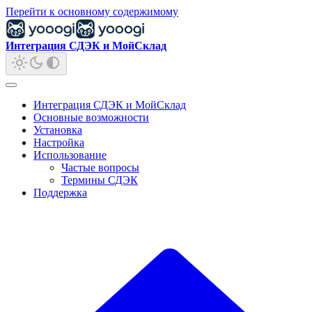
Перейти к основному содержимому
Интеграция СДЭК и МойСклад
Интеграция СДЭК и МойСклад
Основные возможности
Установка
Настройка
Использование
Частые вопросы
Термины СДЭК
Поддержка