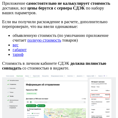
Приложение
самостоятельно не калькулирует стоимость
доставки, все
цены берутся с сервера СДЭК
по набору
ваших параметров.
Если вы получили расхождение в расчете, дополнительно
перепроверьте, что вы ввели одинаковые:
объявленную стоимость (по умолчанию приложение
считает
полную стоимость
товаров)
вес
габарит
тариф
Стоимость в личном кабинете СДЭК
должна полностью
совпадать
со стоимостью в виджете.