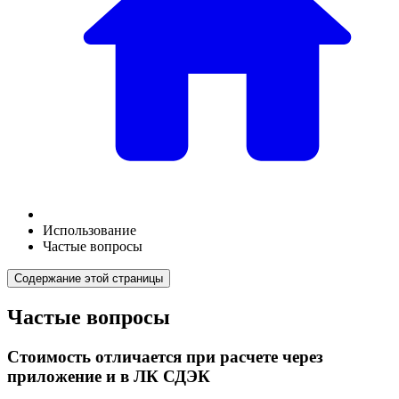
Использование
Частые вопросы
Содержание этой страницы
Частые вопросы
Стоимость отличается при расчете через
приложение и в ЛК СДЭК