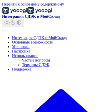
Перейти к основному содержимому
Интеграция СДЭК и МойСклад
Интеграция СДЭК и МойСклад
Основные возможности
Установка
Настройка
Использование
Частые вопросы
Термины СДЭК
Поддержка